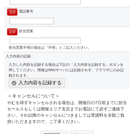
電話番号
必須
担当営業
必須
担当営業不明の場合は『不明』とご記入ください。
入力内容の記録
入力した内容を記録する場合は下記の「入力内容を記録する」ボタンを
押してください。情報はWebサーバには記録されず、ブラウザにのみ記
録されます。
入力内容を記録する
＜キャンセルについて＞
やむを得ずキャンセルされる場合は、開催日の7日前までに担当
セールスもしくは開催エリア支店までお電話にて必ずご連絡下
さい。それ以降のキャンセルにつきましては受講料を全額ご負
担いただきますので、ご了承ください。