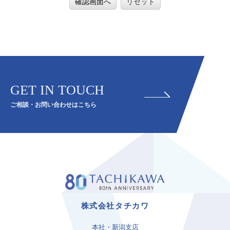
確認画面へ
リセット
GET IN TOUCH
ご相談・お問い合わせはこちら
株式会社タチカワ
本社・新潟支店