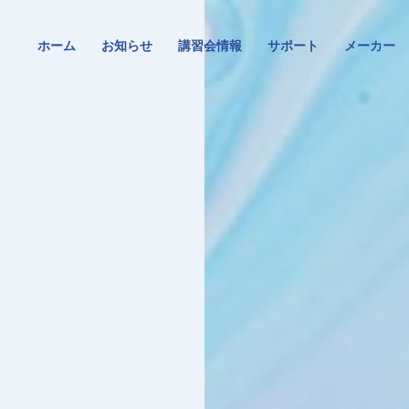
ホーム
お知らせ
講習会情報
サポート
メーカー