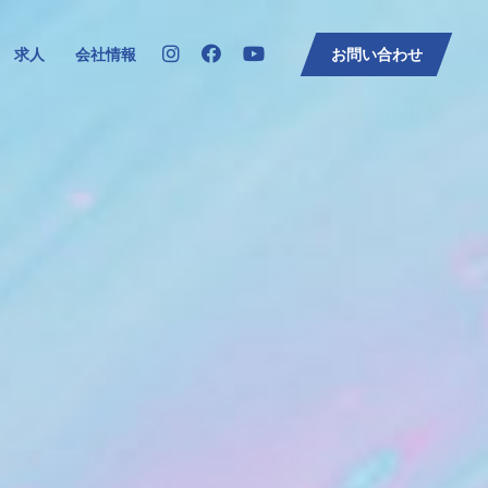
求人
会社情報
お問い合わせ