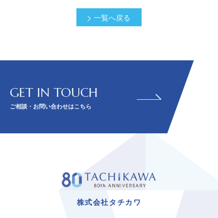
一覧へ戻る
GET IN TOUCH
ご相談・お問い合わせはこちら
株式会社タチカワ