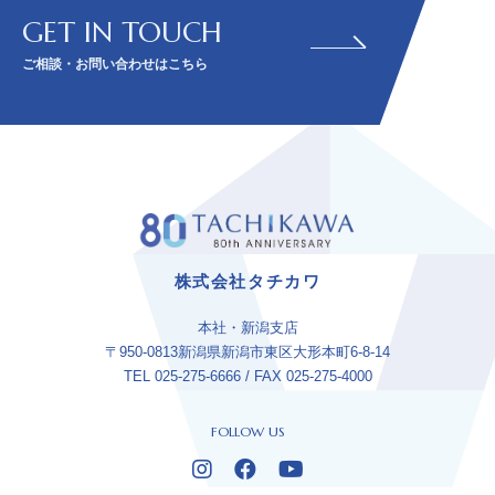
GET IN TOUCH
ご相談・お問い合わせはこちら
株式会社タチカワ
本社・新潟支店
〒950-0813新潟県新潟市東区大形本町6-8-14
TEL 025-275-6666 / FAX 025-275-4000
FOLLOW US