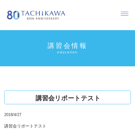
講習会情報
education
講習会リポートテスト
2018/4/27
講習会リポートテスト