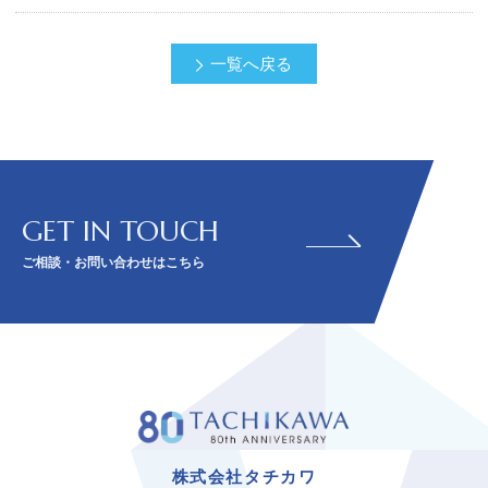
一覧へ戻る
GET IN TOUCH
ご相談・お問い合わせはこちら
株式会社タチカワ